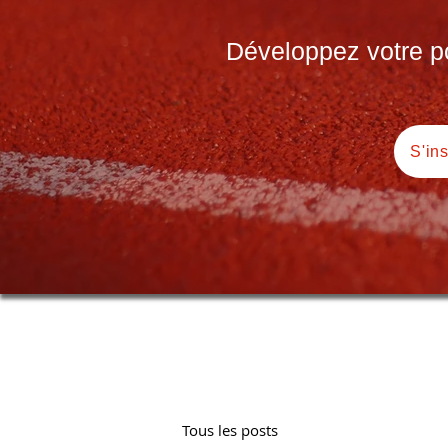
Développez votre pot
S'in
Tous les posts