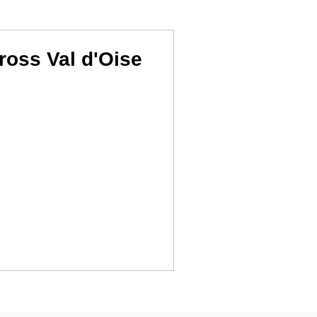
oss Val d'Oise