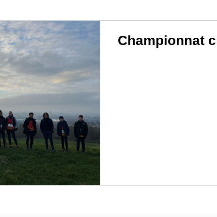
Championnat cr