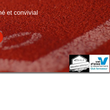
é et convivial