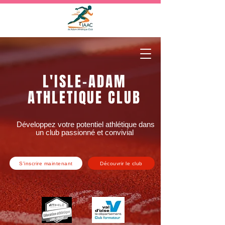
L'ISLE-ADAM
ATHLETIQUE CLUB
Développez votre potentiel athlétique dans
un club passionné et convivial
S'inscrire maintenant
Découvrir le club