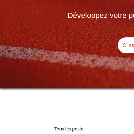
Développez votre pot
S'in
Tous les posts