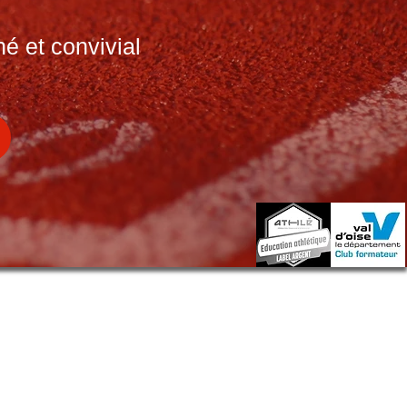
é et convivial