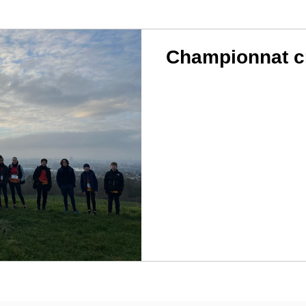
Championnat cr