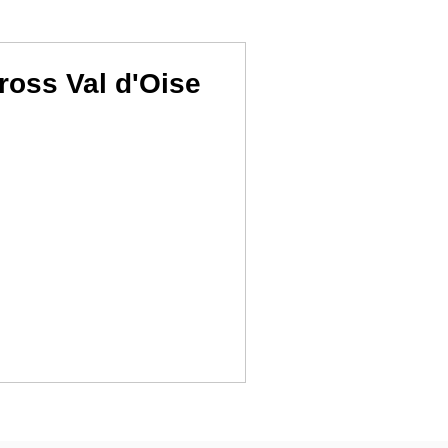
oss Val d'Oise