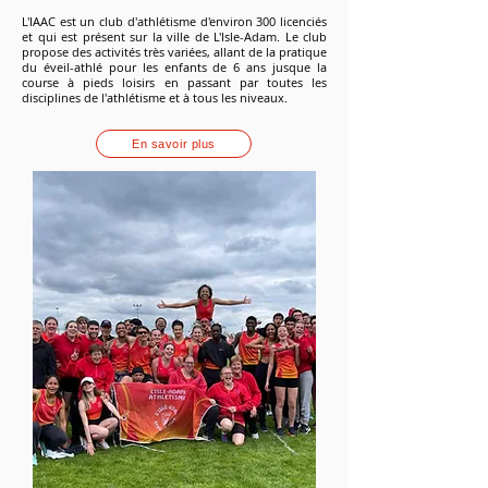
L'IAAC est un club d'athlétisme d'environ 300 licenciés
et qui est présent sur la ville de L'Isle-Adam. Le club
propose des activités très variées, allant de la pratique
du éveil-athlé pour les enfants de 6 ans jusque la
course à pieds loisirs en passant par toutes les
disciplines de l'athlétisme et à tous les niveaux.
En savoir plus