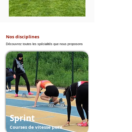
Nos disciplines
Découvrez toutes les spécialités que nous proposons
Sprint
Courses de vitesse pure