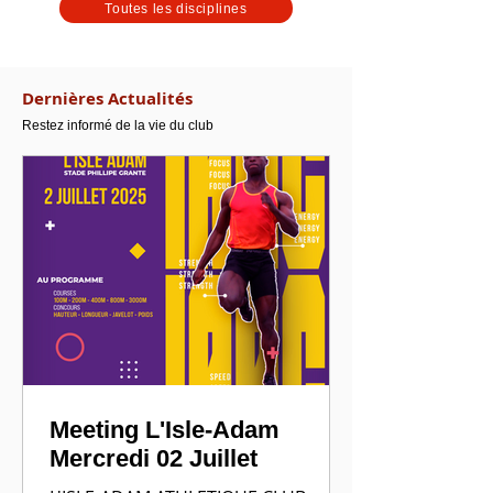
Toutes les disciplines
Dernières Actualités
Restez informé de la vie du club
Meeting L'Isle-Adam
Mercredi 02 Juillet