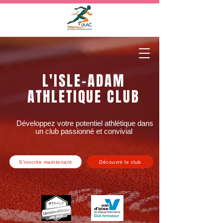
L'ISLE-ADAM
ATHLETIQUE CLUB
Développez votre potentiel athlétique dans
un club passionné et convivial
S'inscrire maintenant
Découvrir le club