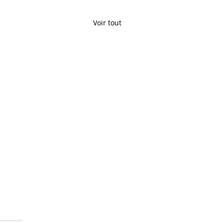
Voir tout