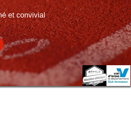
é et convivial